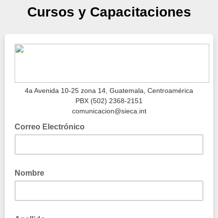
Cursos y Capacitaciones
4a Avenida 10-25 zona 14, Guatemala, Centroamérica
PBX (502) 2368-2151
comunicacion@sieca.int
Correo Electrónico
Nombre