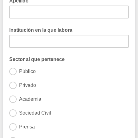
Apellido
Institución en la que labora
Sector al que pertenece
Público
Privado
Academia
Sociedad Civil
Prensa